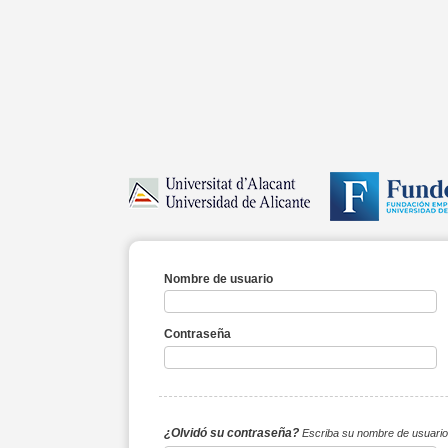
Nombre de usuario
Contraseña
¿Olvidó su contraseña?
Escriba su nombre de usuario