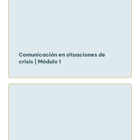
Comunicación en situaciones de
crisis | Módulo 1