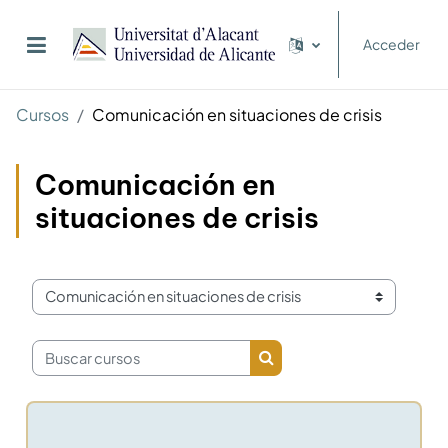
Salta al contenido principal
Acceder
Panel lateral
Cursos
Comunicación en situaciones de crisis
Comunicación en
situaciones de crisis
Categorías
Buscar cursos
Buscar cursos