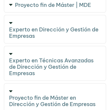
Proyecto fin de Máster | MDE
Experto en Dirección y Gestión de
Empresas
Experto en Técnicas Avanzadas
de Dirección y Gestión de
Empresas
Proyecto fin de Máster en
Dirección y Gestión de Empresas